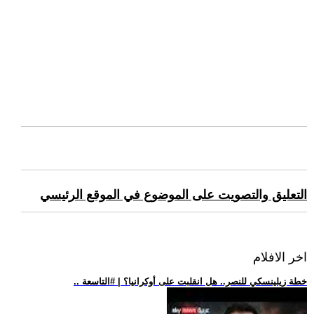
التعليق والتصويت على الموضوع في الموقع الرئيسي
اخر الافلام
.. خطة زيلينسكي للنصر.. هل انقلبت على أوكرانيا؟ | #التاسعة