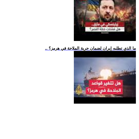
.. ما الذي تطلبه إيران لضمان حرية الملاحة في هرمز؟