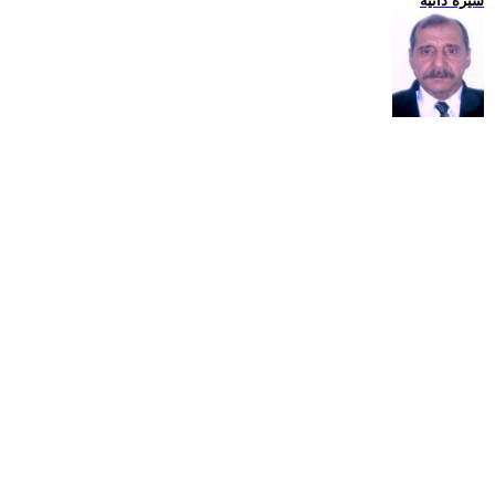
سيرة ذاتية