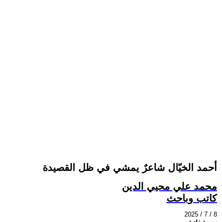
أحمد الخيّال شاعرٌ يمشي في ظل القصيدة
محمد علي محيي الدين
كاتب وباحث
2025 / 7 / 8