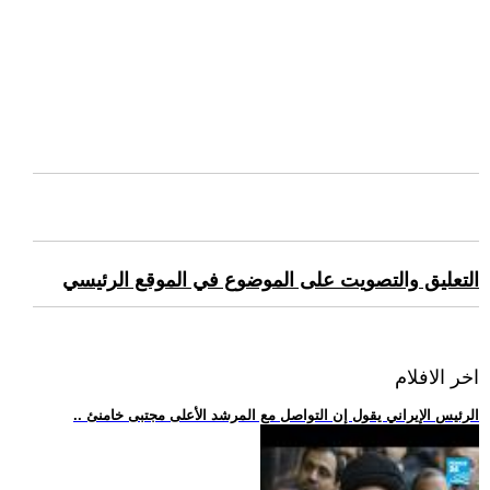
التعليق والتصويت على الموضوع في الموقع الرئيسي
اخر الافلام
.. الرئيس الإيراني يقول إن التواصل مع المرشد الأعلى مجتبى خامنئ