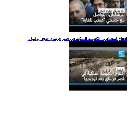
.. افتتاح استثنائي.. الكنيسة الملكية في قصر فرساي تفتح أبوابها