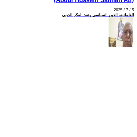
2025 / 7 / 5
العلمانية، الدين السياسي ونقد الفكر الديني