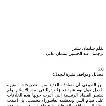
بقلم سليمان بشير
ترجمة : عبد الحسين سلمان عاتي
5.0
فضائل ومواقف مثيرة للجدل:
من الطبيعي أن نصادف العديد من التصريحات المثيرة
للجدل حول يوم شهد تغييرًا جذريًا في صدر الإسلام. ولم
تقتصر القضايا الرئيسية التي أثيرت حولها هذه الخلافات
على صيام النبي وتعظيمه لعاشوراء فحسب، بل امتدت
أيضًا إلى مواقف الصحابة والخلفاء وغيرهم، من هذه