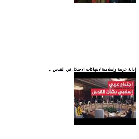
.. إدانة عربية وإسلامية لانتهاكات الاحتلال في القدس