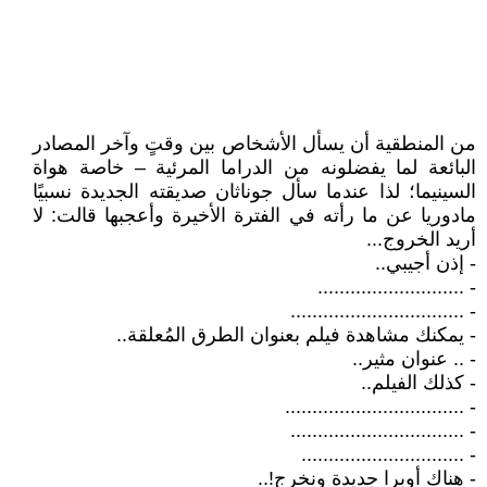
من المنطقية أن يسأل الأشخاص بين وقتٍ وآخر المصادر
البائعة لما يفضلونه من الدراما المرئية – خاصة هواة
السينيما؛ لذا عندما سأل جوناثان صديقته الجديدة نسبيًا
مادوريا عن ما رأته في الفترة الأخيرة وأعجبها قالت: لا
أريد الخروج...
- إذن أجيبي..
- ...........................
- ................................
- يمكنك مشاهدة فيلم بعنوان الطرق المُعلقة..
- .. عنوان مثير..
- كذلك الفيلم..
- .................................
- ................................
- ..............................
- هناك أوبرا جديدة ونخرج!..