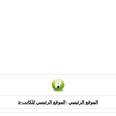
الموقع الرئيسي
الموقع الرئيسي للكاتب-ة
|