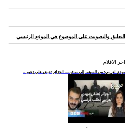
التعليق والتصويت على الموضوع في الموقع الرئيسي
اخر الافلام
.. مهدي لعريبي: من السينما إلى -مافيا-... الجزائر تقبض على زعيم