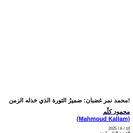
محمد نمر غضبان: ضميرُ الثورة الذي خذله الزمن!
محمود كلّم
(Mahmoud Kallam)
2025 / 6 / 10