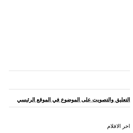
التعليق والتصويت على الموضوع في الموقع الرئيسي
اخر الافلام