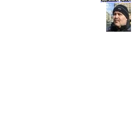
القضية الفلسطينية