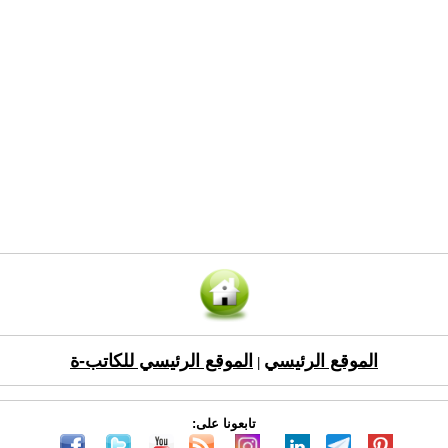
الموقع الرئيسي
الموقع الرئيسي للكاتب-ة
|
تابعونا على: