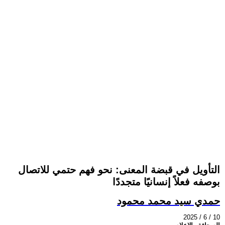
التأويل في قبضة المعنى: نحو فهم حتمي للاتصال
بوصفه فعلاً إنسانيًا متجددًا
حمدي سيد محمد محمود
2025 / 6 / 10