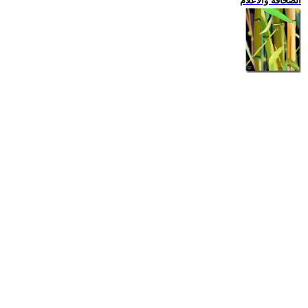
الصحافة والاعلام