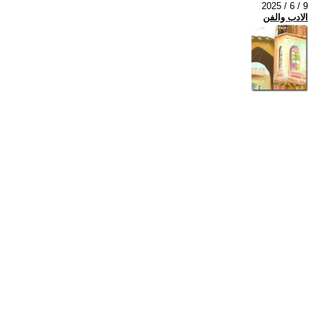
2025 / 6 / 9
الادب والفن