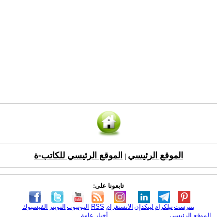
الموقع الرئيسي
الموقع الرئيسي للكاتب-ة
|
تابعونا على:
بنترست
تيلكرام
لينكدإن
الانستغرام
RSS
اليوتيوب
التويتر
الفيسبوك
الموقع الرئيسي
أخبار عامة