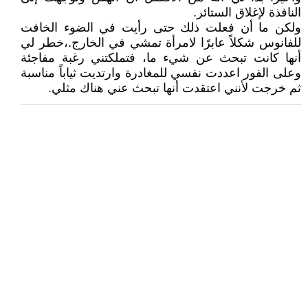
النافذة لإغلاق الستائر.
ولكن ما أن فعلت ذلك حتى رأيت في الضوء الخافت
للفانوس شكلاً عابرًا لامرأة تمشي في الخارج.،خطر لي
أنها كانت تبحث عن شيء ما، فتملكتني رغبة مفاجئة
وعلى الفور اعددت نفسي للمغادرة وارتديت ثياباً مناسبة
ثم خرجت لأنني اعتقدت أنها تبحث عني هناك مثلي.