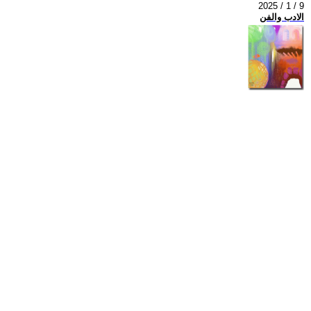
2025 / 1 / 9
الادب والفن