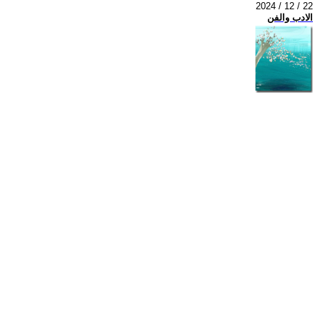
2024 / 12 / 22
الادب والفن