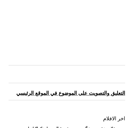
التعليق والتصويت على الموضوع في الموقع الرئيسي
اخر الافلام