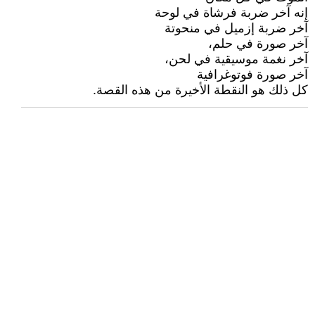
إنه آخر ضربة فرشاة في لوحة
آخر ضربة إزميل في منحوتة
آخر صورة في حلم،
آخر نغمة موسيقية في لحن،
آخر صورة فوتوغرافية
كل ذلك هو النقطة الأخيرة من هذه القصة.