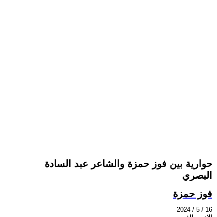
حوارية بين فوز حمزة والشاعر عبد السادة
البصري
فوز حمزة
2024 / 5 / 16