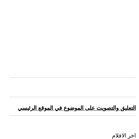
التعليق والتصويت على الموضوع في الموقع الرئيسي
اخر الافلام