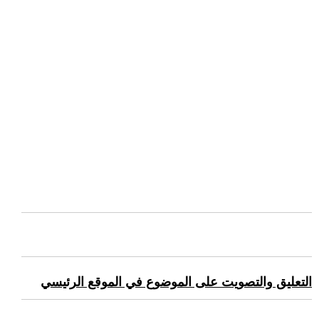
التعليق والتصويت على الموضوع في الموقع الرئيسي