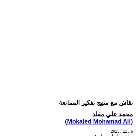
نقاش مع منهج تفكير الممانعة
محمد علي مقلد
(Mokaled Mohamad Ali)
2023 / 12 / 6