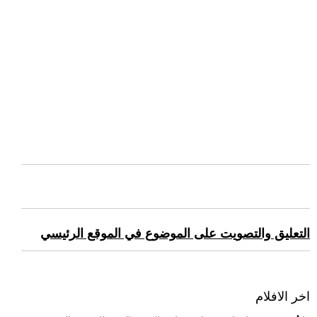
التعليق والتصويت على الموضوع في الموقع الرئيسي
اخر الافلام