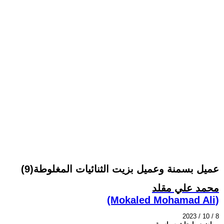
عميل بسمنة وعميل بزيت الثنائيات المغلوطة(9)
محمد علي مقلد
(Mokaled Mohamad Ali)
2023 / 10 / 8