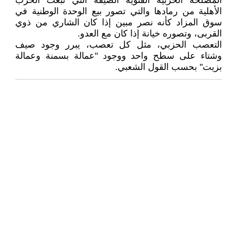
المصلحة الحزبية الفئوية الضيقة التي تبعث الحرب
الأهلية من رمادها والتي تصور بيع الوحدة الوطنية في
سوق المزاد كأنه نصر مبين إذا كان الشاري من ذوي
القربى، وتصوره خيانة إذا كان مع العدو.
التعصب الحزبي، مثل كل تعصب، يبرر وجود صيف
وشتاء على سطح واحد ووجود "عمالة بسمنة وعمالة
بزيت" بحسب القول الشعبي.