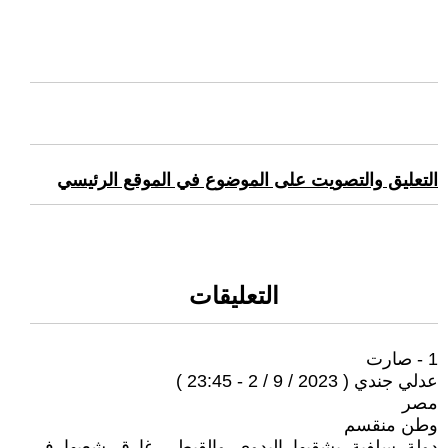
التعليق والتصويت على الموضوع في الموقع الرئيسي
التعليقات
1 - صارت
عدلي جندي ( 2023 / 9 / 2 - 23:45 )
مصر
وطن منقسم
دولة سلفية بشقيها البدوي والقبطي غارق شعبها في