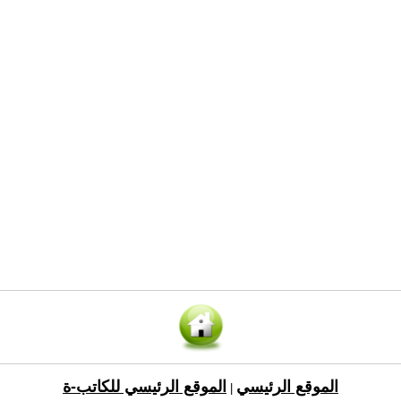
الموقع الرئيسي
الموقع الرئيسي للكاتب-ة
|