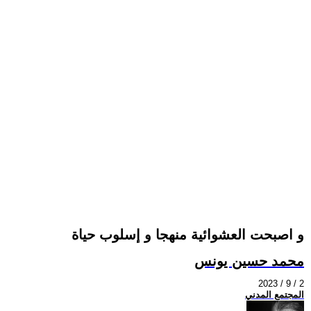
و اصبحت العشوائية منهجا و إسلوب حياة
محمد حسين يونس
2023 / 9 / 2
المجتمع المدني