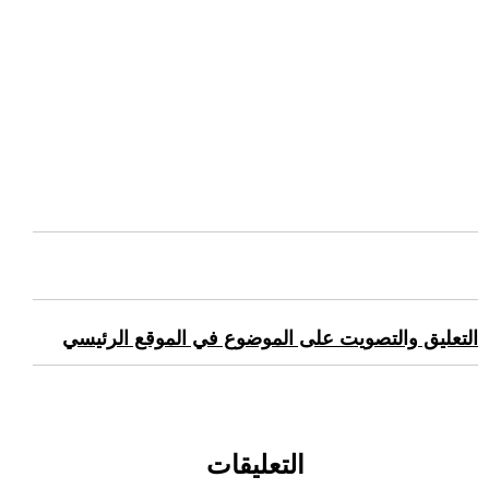
التعليق والتصويت على الموضوع في الموقع الرئيسي
التعليقات