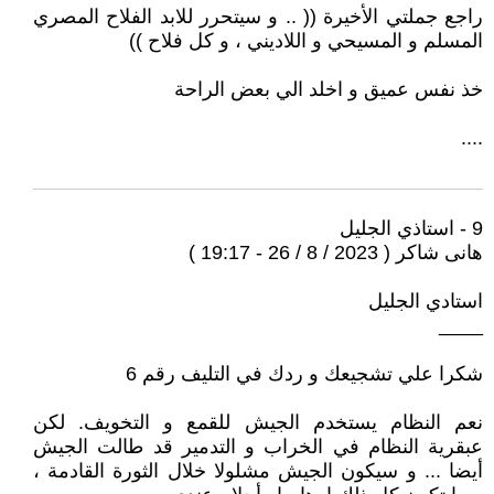
راجع جملتي الأخيرة (( .. و سيتحرر للابد الفلاح المصري
المسلم و المسيحي و اللاديني ، و كل فلاح ))
خذ نفس عميق و اخلد الي بعض الراحة
....
9 - استاذي الجليل
هانى شاكر ( 2023 / 8 / 26 - 19:17 )
استادي الجليل
____
شكرا علي تشجيعك و ردك في التليف رقم 6
نعم النظام يستخدم الجيش للقمع و التخويف. لكن
عبقرية النظام في الخراب و التدمير قد طالت الجيش
أيضا ... و سيكون الجيش مشلولا خلال الثورة القادمة ،