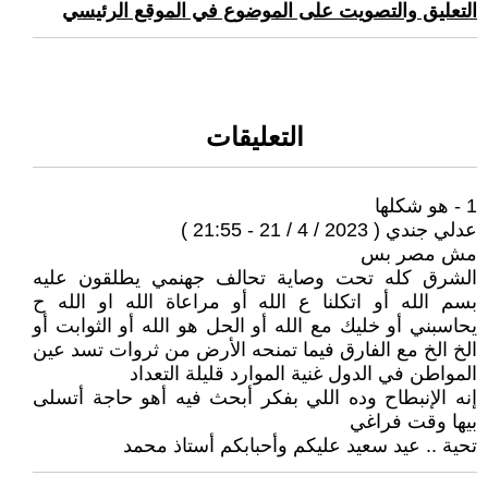
التعليق والتصويت على الموضوع في الموقع الرئيسي
التعليقات
1 - هو شكلها
عدلي جندي ( 2023 / 4 / 21 - 21:55 )
مش مصر بس
الشرق كله تحت وصاية تحالف جهنمي يطلقون عليه
بسم الله أو اتكلنا ع الله أو مراعاة الله او الله ح
يحاسبني أو خليك مع الله أو الحل هو الله أو الثوابت أو
الخ الخ مع الفارق فيما تمنحه الأرض من ثروات تسد عين
المواطن في الدول غنية الموارد قليلة التعداد
إنه الإنبطاح وده اللي بفكر أبحث فيه أهو حاجة أتسلى
بيها وقت فراغي
تحية .. عيد سعيد عليكم وأحبابكم أستاذ محمد