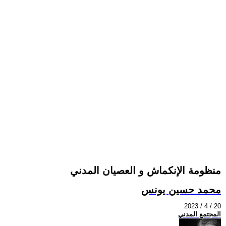
منظومة الإنكماش و العصيان المدني
محمد حسين يونس
2023 / 4 / 20
المجتمع المدني