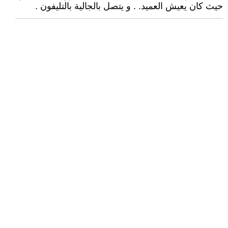
حيث كان يعيش العميد. . و يتصل بالجالية بالتليفون .