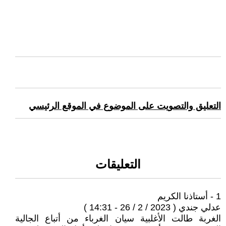
التعليق والتصويت على الموضوع في الموقع الرئيسي
التعليقات
1 - أستاذنا الكريم
عدلي جندي ( 2023 / 2 / 26 - 14:31 )
الغربة طالت الأغلبية سيان الغرباء من أتباع الجالية