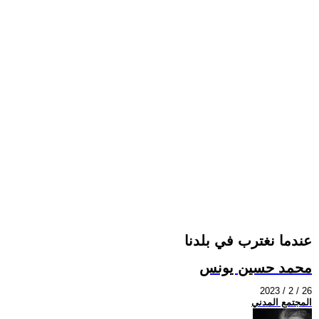
عندما نغترب في بلدنا
محمد حسين يونس
2023 / 2 / 26
المجتمع المدني