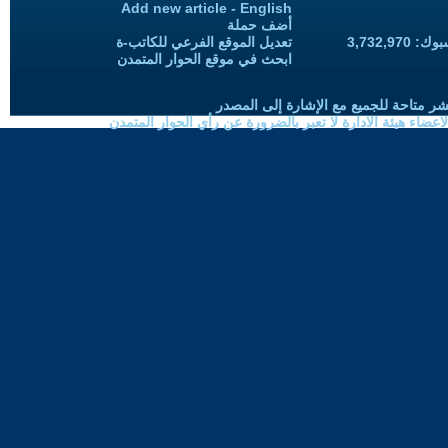
Add new article - English
أضف حملة
3,732,97
تعديل الموقع الفرعي للكاتب-ة
ابحث في موقع الحوار المتمدن
شر متاحة للجميع مع الإشارة إلى المصدر
ضاء هيئة الادارة لا تعبر بالضرورة عن رأي الحوار المتمدن