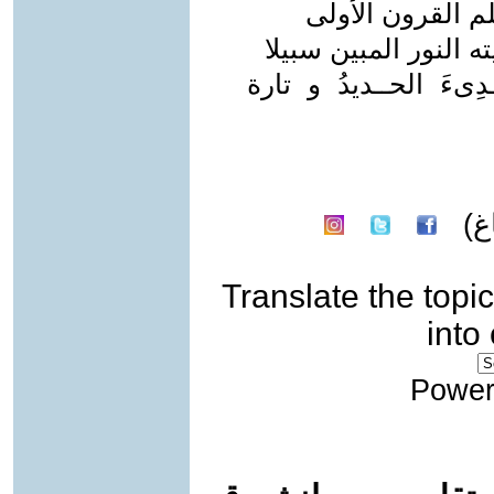
لم القرون الأولى
 النور المبين سبيلا
دِىءَ الحــديدُ و تارة
غ)
Translate the topic
into
Power