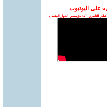
» على اليوتيوب
شاكر الناصري، أحد مؤسسي الحوار المتمدن