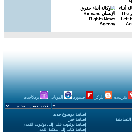
بنترست
بلوكر
فليبورد
الموبايل
بودكاست
اضافة موضوع جديد
التضامنية
اضافة خبر
إضافة يوتيوب-فلم إلى يوتيوب التمدن
إضافة كتاب إلى مكتبة التمدن