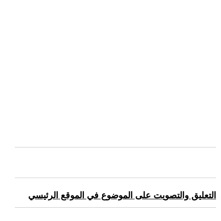
التعليق والتصويت على الموضوع في الموقع الرئيسي