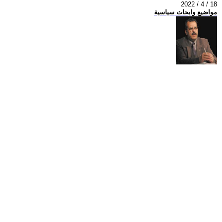
2022 / 4 / 18
مواضيع وابحاث سياسية