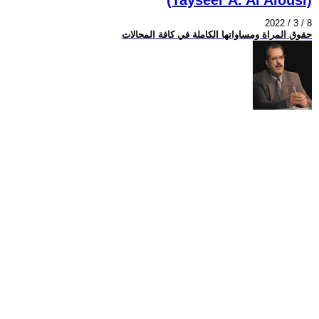
2022 / 3 / 8
حقوق المراة ومساواتها الكاملة في كافة المجالات