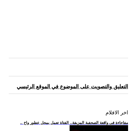
التعليق والتصويت على الموضوع في الموقع الرئيسي
اخر الافلام
.. مفاجاءة فى واقعة الصحفية المزيفة.. الفتاة تعمل بمحل عطور واخ