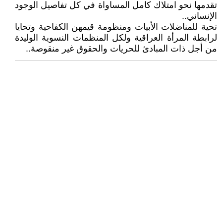
تقدمها نحو امتلاك كامل المساواة في كل تفاصيل الوجود
الإنساني..
تحية للمناضلات الأبيات ومنظومة قيمهن الكفاحية وتحايا
لرابطة المرأة العراقية ولكل المنظمات النسوية الوليدة
من أجل ذات المبادئ للحريات والحقوق غير منقوصة..