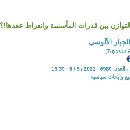
لتوازن بين قدرات المأسسة وانفراط عقدها!؟
لجبار الآلوسي
202 / 8 / 6 - 16:39
يع وابحاث سياسية