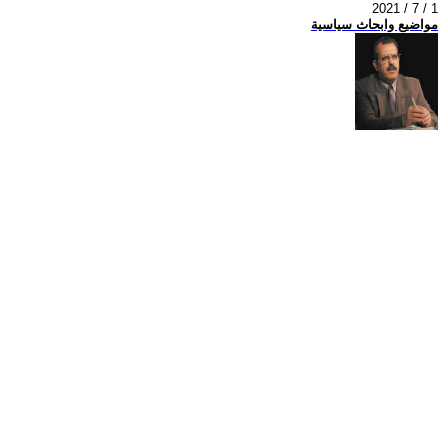
2021 / 7 / 1
مواضيع وابحاث سياسية