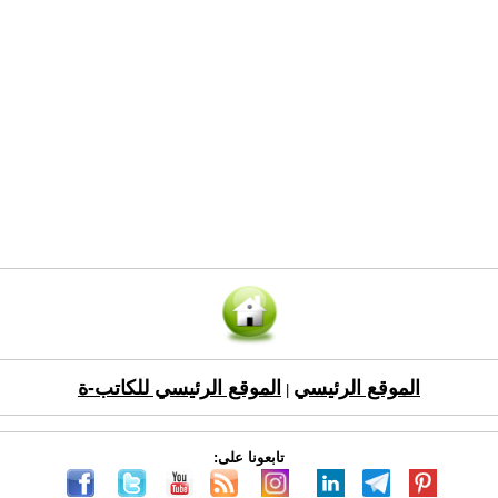
الموقع الرئيسي
الموقع الرئيسي للكاتب-ة
|
تابعونا على: