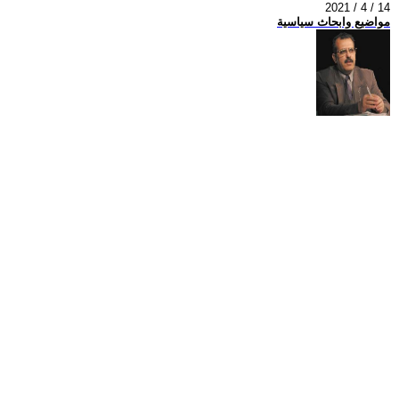
2021 / 4 / 14
مواضيع وابحاث سياسية