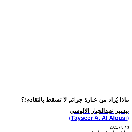
ماذا يُراد من عبارة جرائم لا تسقط بالتقادم!؟
تيسير عبدالجبار الآلوسي
(Tayseer A. Al Alousi)
2021 / 8 / 3