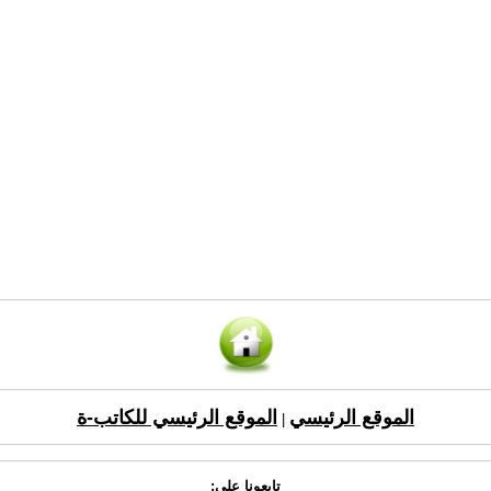
الموقع الرئيسي
الموقع الرئيسي للكاتب-ة
|
تابعونا على: