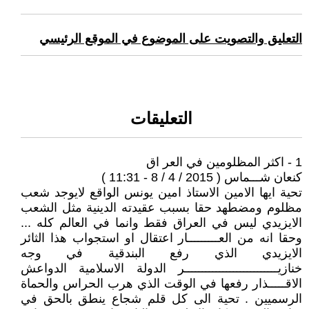
التعليق والتصويت على الموضوع في الموقع الرئيسي
التعليقات
1 - اكثر المظلومين في العر اق
كنعان شـــماس ( 2015 / 4 / 8 - 11:31 )
تحية ايها الامين الاستاذ امين يونس الواقع لايوجد شعب
مظلوم ومضطهد حقا بسبب عقيدته الدينية مثل الشعب
الايزيدي ليس في العراق فقط وانما في العالم كله ...
وحقا انه من العـــــــــار اعتقال او استجواب هذا الثائر
الايزيدي الذي رفع البندقية في وجه
خنازيـــــــــــــــــــــــــــر الدولة الاسلامية الدواعش
الاقـــــذار رفعها في الوقت الذي هرب الحراس والحماة
الرسميين . تحية الى كل قلم شجاع ينطق بالحق في