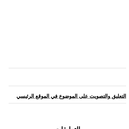
التعليق والتصويت على الموضوع في الموقع الرئيسي