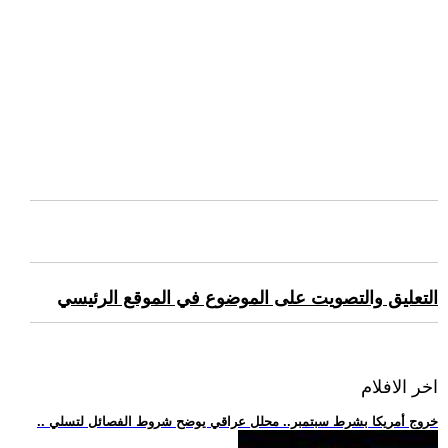
التعليق والتصويت على الموضوع في الموقع الرئيسي
اخر الافلام
.. خروج أمريكا بشرط سبتمبر.. محلل عراقي يوضح شروط الفصائل لتسلي