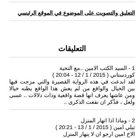
التعليق والتصويت على الموضوع في الموقع الرئيسي
التعليقات
1 - السيد الكتب الامين ..مع التحية
كوردستاني ( 2015 / 1 / 12 - 20:04 )
لقد ابدعت في هذه الرواية القصيرة والتي مزجت فيها
بين الخيال والواقع من لم يعش هذا الواقع يظنه خيالا
ومن عاشها يعرف انها قصة واقعية وذات دلالات .. عسى
ولعل ، فذّكر ان نفعت الذكرى ..
2 - وماذا اذا انهار المنزل
تيلي امين ( 2015 / 1 / 13 - 20:21 )
الاخ امين ارجو ان لا ينهار المنزل