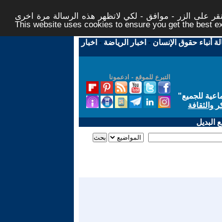
ر على الزر - موافق - لكي لاتظهر هذه الرسالة مرة اخرى -
This website uses cookies to ensure you get the best 
لة أنباء حقوق الإنسان
-
اخبار الرياضة
-
اخبار
التبرع للموقع - ادعمونا
اعية للجميع
"
ر والثقافة
 البديل