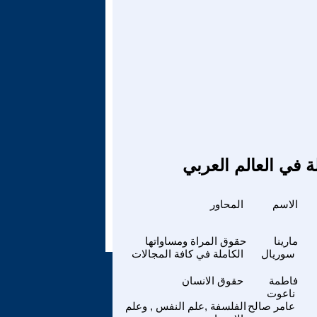
ة في العالم العربي
الاسم
المحاور
مارينا
حقوق المراة ومساواتها
سوريال
الكاملة في كافة المجالات
فاطمة
حقوق الانسان
ناعوت
عامر صالح
الفلسفة ,علم النفس , وعلم