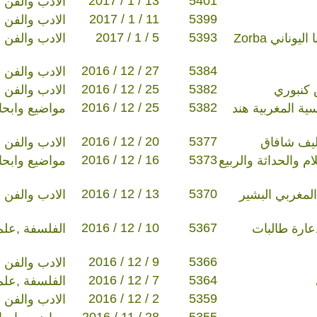
2017 / 1 / 13
5401
الادب والفن
2017 / 1 / 11
5399
الادب والفن
2017 / 1 / 5
5393
نيكوس كازانتزاكيس زوربا اليوناني Zorba
الادب والفن
2016 / 12 / 27
5384
الادب والفن
2016 / 12 / 25
5382
 كنبوري
الادب والفن
2016 / 12 / 25
5382
ية المغربية هند
مواضيع وابح
2016 / 12 / 20
5377
ليف شافاق
الادب والفن
2016 / 12 / 16
5373
م والحداثة والربيع
مواضيع وابح
2016 / 12 / 13
5370
لمغربي البشير
الادب والفن
2016 / 12 / 10
5367
ارة طالبات
الفلسفة ,علم
2016 / 12 / 9
5366
الادب والفن
2016 / 12 / 7
5364
الفلسفة ,علم
2016 / 12 / 2
5359
الادب والفن