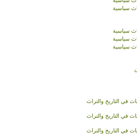
اث سياسية
اث سياسية
اث سياسية
اث سياسية
اث سياسية
ن
ث في التاريخ والتراث
ث في التاريخ والتراث
ث في التاريخ والتراث