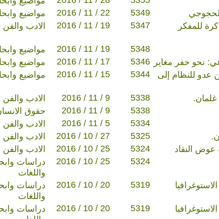
2016 / 11 / 28
5355
مواضيع وابح
2016 / 11 / 22
5349
الحجوجي
مواضيع وابح
2016 / 11 / 19
5347
اكرة للمفكر
الادب والفن
2016 / 11 / 19
5348
مواضيع وابح
2016 / 11 / 17
5346
عي: نحو حفر مغاير
مواضيع وابح
2016 / 11 / 15
5344
 عدو للنظام إلى
مواضيع وابح
2016 / 11 / 9
5338
غلمان.
الادب والفن
2016 / 11 / 9
5338
حقوق الانسا
2016 / 11 / 5
5334
الادب والفن
2016 / 10 / 27
5325
.
الادب والفن
2016 / 10 / 25
5324
 عوض النقاد
الادب والفن
2016 / 10 / 25
5324
دراسات وابحا
واللغات
2016 / 10 / 20
5319
لاستوغرافيا
دراسات وابحا
واللغات
2016 / 10 / 20
5319
لاستوغرافيا
دراسات وابحا