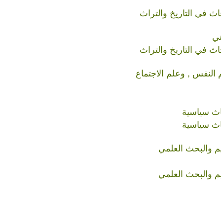
ث في التاريخ والتراث
ني
ث في التاريخ والتراث
 النفس , وعلم الاجتماع
اث سياسية
اث سياسية
ليم والبحث العلمي
ليم والبحث العلمي