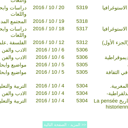
واللغات
2016 / 10 / 20
5319
لاستوغرافيا
دراسات وابحا
واللغات
2016 / 10 / 19
5318
المجتمع المد
2016 / 10 / 18
5317
لاستوغرافيا
دراسات وابحا
واللغات
2016 / 10 / 12
5312
الجزء الأول)
الفلسفة ,علم
2016 / 10 / 6
5306
الادب والفن
2016 / 10 / 6
5306
يموقراطية
الادب والفن
2016 / 10 / 5
5305
مواضيع وابح
2016 / 10 / 5
5305
ي الثقافة
مواضيع وابح
2016 / 10 / 4
5304
لمغربية.
التربية والتع
2016 / 10 / 4
5304
ذلقراطية-
الادب والفن
2016 / 10 / 4
5304
التفكير التاريخي وتعلم التاريخ La pensée
التربية والتع
historien