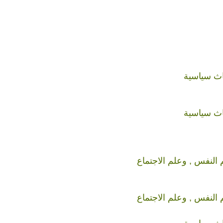
اث سياسية
اث سياسية
 النفس , وعلم الاجتماع
 النفس , وعلم الاجتماع