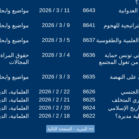
؟
2026 / 3 / 11
8643
لعدوانية
مواضيع وابح
2026 / 3 / 9
8641
تراتيجية للهجوم
مواضيع وابح
2026 / 3 / 5
8637
العلمية والطقوسية
مواضيع وابح
2026 / 3 / 4
8636
ي تونس حماية
حقوق المراة 
 من تغول المجتمع
المجالات
2026 / 3 / 3
8635
 على النهضة
مواضيع وابح
2026 / 2 / 22
8626
الجنسي
العلمانية، ال
2026 / 2 / 21
8625
ري المتخلف
العلمانية، ال
2026 / 2 / 20
8624
اريخ الإسلامي
العلمانية، ال
2026 / 2 / 18
8622
ية مدبرة؟
العلمانية، ال