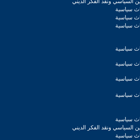
دين السياسي ونقد الفكر الديني
اث سياسية
اث سياسية
اث سياسية
اث سياسية
اث سياسية
اث سياسية
اث سياسية
اث سياسية
دين السياسي ونقد الفكر الديني
اث سياسية