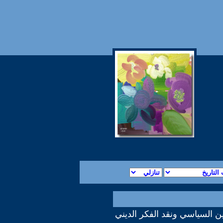
دين السياسي ونقد الفكر الديني