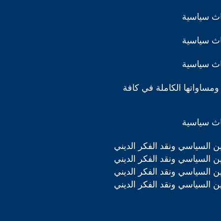
اث سياسية
اث سياسية
اث سياسية
ومساواتها الكاملة في كافة
اث سياسية
دين السياسي ونقد الفكر الديني
دين السياسي ونقد الفكر الديني
دين السياسي ونقد الفكر الديني
دين السياسي ونقد الفكر الديني