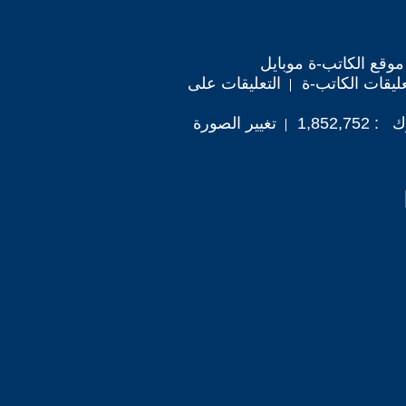
موقع الكاتب-ة موبايل
ليقات الكاتب-ة
التعليقات على
1,852,
تغيير الصورة