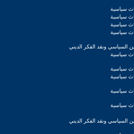
اث سياسية
اث سياسية
اث سياسية
اث سياسية
دين السياسي ونقد الفكر الديني
اث سياسية
اث سياسية
اث سياسية
اث سياسية
اث سياسية
دين السياسي ونقد الفكر الديني