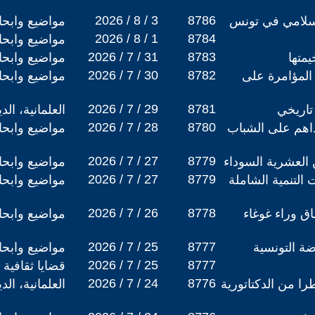
2026 / 8 / 3
8786
لإسلامي في تونس
مواضيع وابح
2026 / 8 / 1
8784
مواضيع وابح
2026 / 7 / 31
8783
يمتها
مواضيع وابح
2026 / 7 / 30
8782
لمؤامرة على
مواضيع وابح
2026 / 7 / 29
8781
تاريخي
العلمانية، ال
2026 / 7 / 28
8780
داهم على الشباب
مواضيع وابح
2026 / 7 / 27
8779
 العشرية السوداء
مواضيع وابح
2026 / 7 / 27
8779
التنمية الشاملة
مواضيع وابح
2026 / 7 / 26
8778
ق وراء غوغاء
مواضيع وابح
2026 / 7 / 25
8777
ضة التونسية
مواضيع وابح
2026 / 7 / 25
8777
قضايا ثقافية
2026 / 7 / 24
8776
طرا من الدكتاتورية
العلمانية، ال