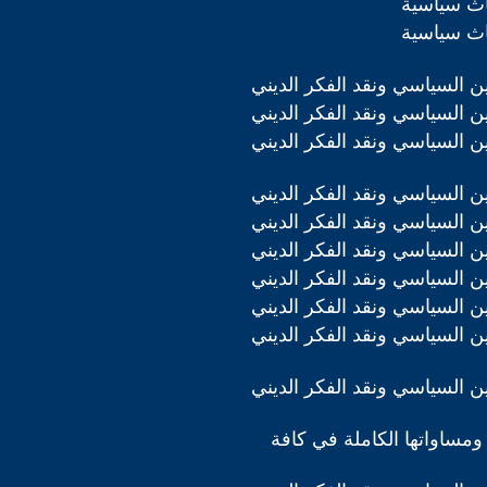
اث سياسية
اث سياسية
دين السياسي ونقد الفكر الديني
دين السياسي ونقد الفكر الديني
دين السياسي ونقد الفكر الديني
دين السياسي ونقد الفكر الديني
دين السياسي ونقد الفكر الديني
دين السياسي ونقد الفكر الديني
دين السياسي ونقد الفكر الديني
دين السياسي ونقد الفكر الديني
دين السياسي ونقد الفكر الديني
دين السياسي ونقد الفكر الديني
ومساواتها الكاملة في كافة