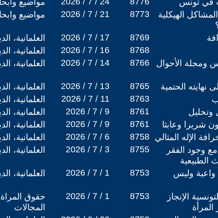
2026 / 7 / 24
8776
ت في تونس
مواضيع وابح
2026 / 7 / 21
8773
لمشاكل الهيكلية
مواضيع وابح
2026 / 7 / 17
8769
فة
العلمانية، ال
2026 / 7 / 16
8768
العلمانية، ال
2026 / 7 / 14
8766
س ومجلة الأحوال
العلمانية، ال
2026 / 7 / 13
8765
ى نهايته الحتمية
العلمانية، ال
2026 / 7 / 11
8763
ب
العلمانية، ال
2026 / 7 / 9
8761
 وتحليل
العلمانية، ال
2026 / 7 / 9
8761
ون شريرا وعابثا
العلمانية، ال
2026 / 7 / 6
8758
افة الإله المثالي
العلمانية، ال
2026 / 7 / 3
8755
 مع وجود الفقر
العلمانية، ال
 الطبيعية
2026 / 7 / 1
8753
ة واعية وليس
العلمانية، ال
2026 / 7 / 1
8753
ونسية الإنجاز
حقوق المراة 
 المرأة
المجالات