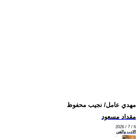
مهدي عامل/ نجيب محفوظ
مقداد مسعود
2026 / 7 / 6
الادب والفن