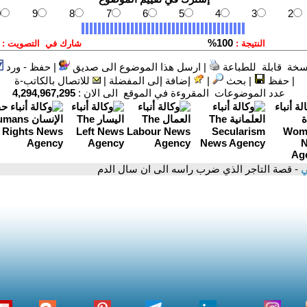
سخة قابلة للطباعة
|
ارسل هذا الموضوع الى صديق
|
حفظ - ورد
|
حفظ
|
بحث
|
إضافة إلى المفضلة
|
للاتصال بالكاتب-ة
عدد الموضوعات المقروءة في الموقع الى الان :
4,294,967,295
ي
- قصة التاجر الذي ضرب راسه الى ان سال الدم