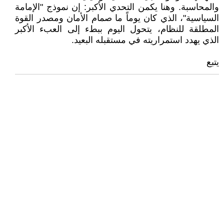
والمحاسبة. وهنا يكمن التحدي الأكبر: إن نموذج "الإمامة
السياسية"، الذي كان يوماً ما صمام الأمان ومصدر القوة
المطلقة للنظام، يتحول اليوم ببطء إلى العبء الأكبر
الذي يهدد استمراريته في مستقبله البعيد.
يتبع