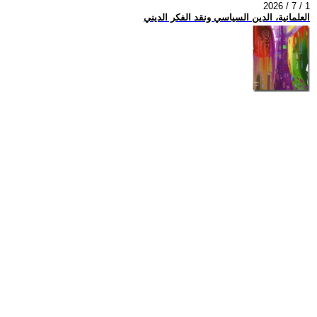
2026 / 7 / 1
العلمانية، الدين السياسي ونقد الفكر الديني