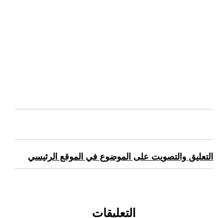
التعليق والتصويت على الموضوع في الموقع الرئيسي
التعليقات