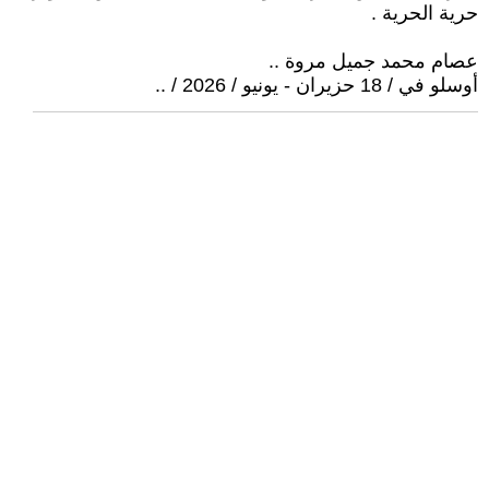
حرية الحرية .
عصام محمد جميل مروة ..
أوسلو في / 18 حزيران - يونيو / 2026 / ..