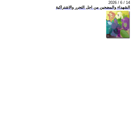
2026 / 6 / 14
الشهداء والمضحين من اجل التحرر والاشتراكية