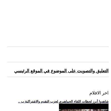
التعليق والتصويت على الموضوع في الموقع الرئيسي
اخر الافلام
.. شاهدوا أبرز لحظات اللقاء الجماهيري لحزب التقدم والاشتراكية ب