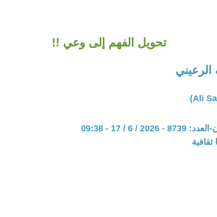
تحويل الفهم إلى وعي !!
الرعيني
20 / 6 / 17 - 09:38
ثقافية