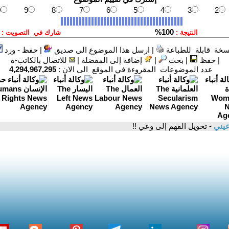
سخة قابلة للطباعة
|
ارسل هذا الموضوع الى صديق
|
حفظ - ورد
|
حفظ
|
بحث
|
إضافة إلى المفضلة
|
للاتصال بالكاتب-ة
عدد الموضوعات المقروءة في الموقع الى الان :
4,294,967,295
عيني
- تحويل الفهم إلى وعي !!