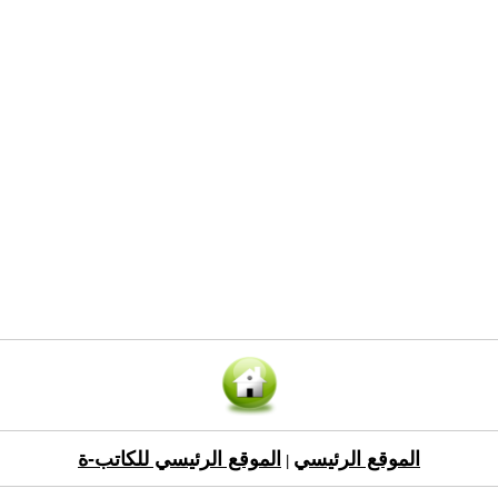
الموقع الرئيسي
الموقع الرئيسي للكاتب-ة
|