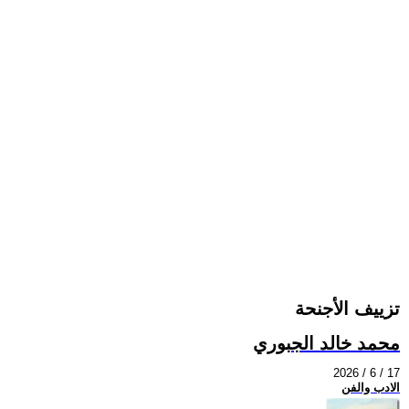
تزييف الأجنحة
محمد خالد الجبوري
2026 / 6 / 17
الادب والفن