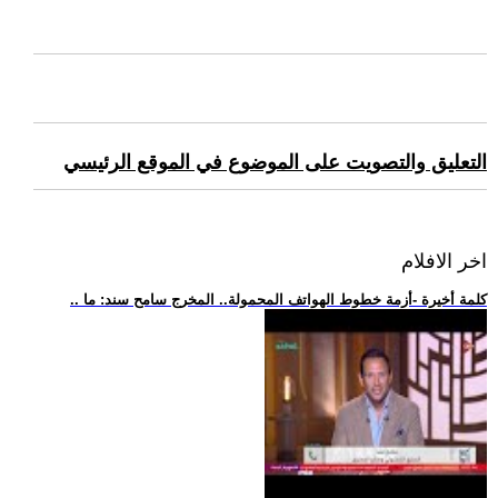
التعليق والتصويت على الموضوع في الموقع الرئيسي
اخر الافلام
.. كلمة أخيرة -أزمة خطوط الهواتف المحمولة.. المخرج سامح سند: ما