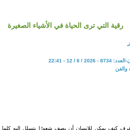
رقية التي ترى الحياة في الأشياء الصغيرة
20 / 6 / 12 - 22:41
 والفن
أعرف كيف يمكن للإنسان أن يصف شعورًا يتسلل إليه كلم