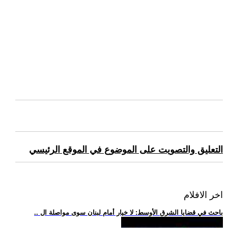
التعليق والتصويت على الموضوع في الموقع الرئيسي
اخر الافلام
.. باحث في قضايا الشرق الأوسط: لا خيار أمام لبنان سوى مواصلة ال