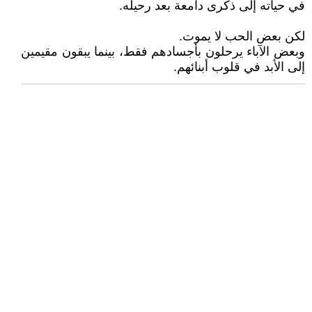
في حياته إلى ذكرى دامعة بعد رحيله.
لكن بعض الحب لا يموت.
وبعض الآباء يرحلون بأجسادهم فقط، بينما يبقون مقيمين
إلى الأبد في قلوب أبنائهم.