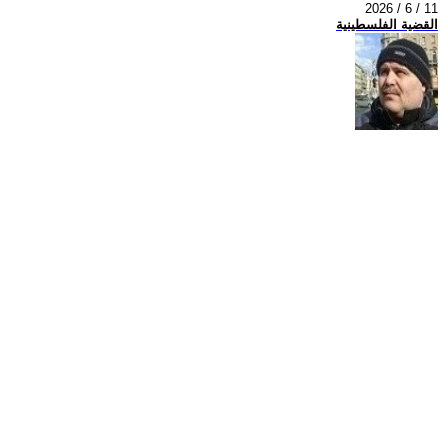
2026 / 6 / 11
القضية الفلسطينية