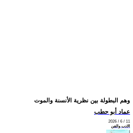
وهم البطولة بين نظرية الأنسنة والموت
عماد أبو حطب
2026 / 6 / 11
الادب والفن