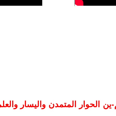
ين الحوار المتمدن واليسار والعلم