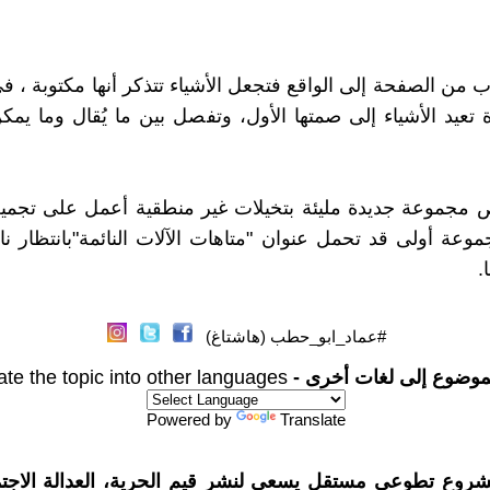
 من الصفحة إلى الواقع فتجعل الأشياء تتذكر أنها مكتوبة ، ف
 تعيد الأشياء إلى صمتها الأول، وتفصل بين ما يُقال وما يمكن
مجموعة جديدة مليئة بتخيلات غير منطقية أعمل على تجميعه
وعة أولى قد تحمل عنوان "متاهات الآلات النائمة"بانتظار ن
.
#عماد_ابو_حطب (هاشتاغ)
موضوع إلى لغات أخرى -
ate the topic into other languages
Powered by
Translate
شروع تطوعي مستقل يسعى لنشر قيم الحرية، العدالة الاجتم