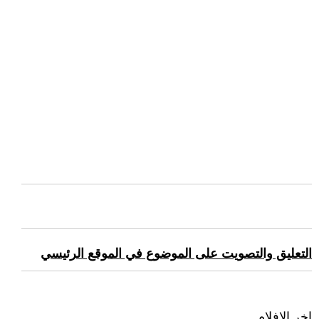
التعليق والتصويت على الموضوع في الموقع الرئيسي
اخر الافلام