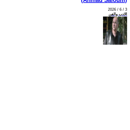
2026 / 6 / 3
الادب والفن