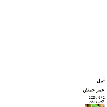
ثَمِل
عمر حمش
2026 / 6 / 2
الادب والفن