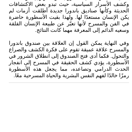
وكشف الأسرار السياسية، حيث تبدو بعض الاكتشافات
الحديثة وكأنها صناديق باندورا جديدة أطلقت أزمات لم
يكن الإنسان مستعدًا لها. ولهذا بقيت الأسطورة حاضرة
في الفن والمسرح لأنها تعبّر عن طبيعة الإنسان القلقة
وسعيه الدائم إلى المعرفة مهما كانت النتائج.
وفي النهاية يمكن القول إن العلاقة بين صندوق باندورا
والمسرح علاقة عميقة تقوم على فكرة الكشف والصراع
والتحول. فكما أدى فتح الصندوق إلى انطلاق الشرور في
الأسطورة، يؤدي كشف الحقيقة في المسرح إلى انفجار
الحدث الدرامي وتصاعده، مما يجعل هذه الأسطورة
رمزًا خالدًا لفهم النفس البشرية والحياة المسرحية معًا.