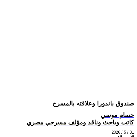
صندوق باندورا وعلاقته بالمسرح
حسام موسي
كاتب وباحث وناقد ومؤلف مسرحي مصري
2026 / 5 / 31