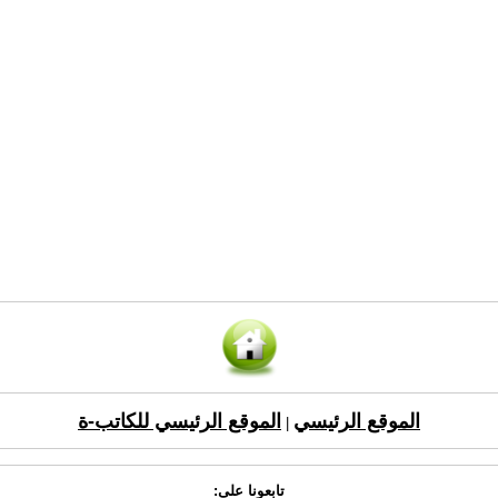
الموقع الرئيسي
الموقع الرئيسي للكاتب-ة
|
تابعونا على: