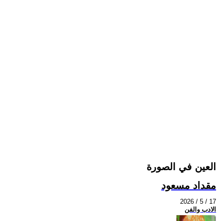
العين في الصورة
مقداد مسعود
2026 / 5 / 17
الادب والفن