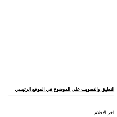
التعليق والتصويت على الموضوع في الموقع الرئيسي
اخر الافلام