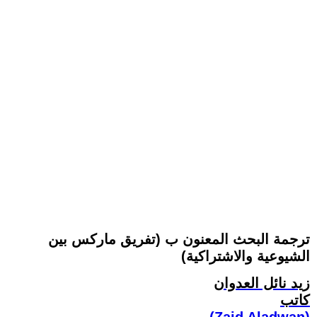
ترجمة البحث المعنون ب (تفريق ماركس بين
الشيوعية والاشتراكية)
زيد نائل العدوان
كاتب
(Zaid Aladwan)