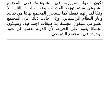
تكون الدولة ضرورية في الشيوعية؛ ففي المجتمع
الشيوعي سيتم توزيع المنتجات وفقًا لحاجات الناس لا
وفقًا لقدراتهم فقط، كما سيتحرر المجتمع نهائيًا من تقاليد
وآثار النظام الرأسمالي، وإلى جانب ذلك، فإن المجتمع
الشيوعي سيكون مجتمعًا بلا طبقات اجتماعية، وسيكون
مجتمعًا يقوم على الحرية، لأن الدولة نفسها لن تعود
موجودة في المجتمع الشيوعي.