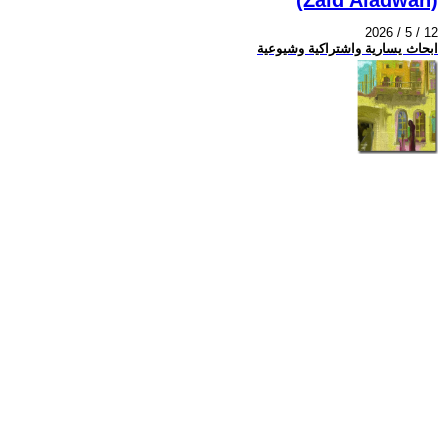
2026 / 5 / 12
ابحاث يسارية واشتراكية وشيوعية