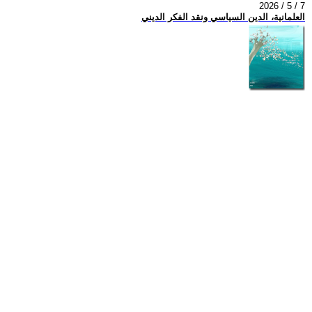
2026 / 5 / 7
العلمانية، الدين السياسي ونقد الفكر الديني