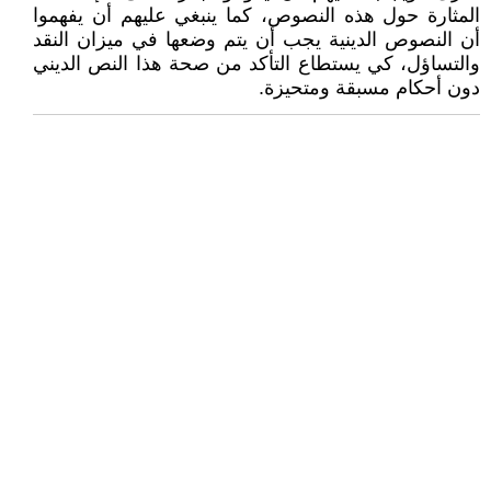
المثارة حول هذه النصوص، كما ينبغي عليهم أن يفهموا
أن النصوص الدينية يجب أن يتم وضعها في ميزان النقد
والتساؤل، كي يستطاع التأكد من صحة هذا النص الديني
دون أحكام مسبقة ومتحيزة.