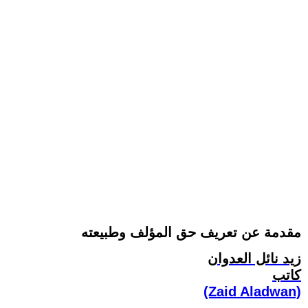
مقدمة عن تعريف حق المؤلف وطبيعته
زيد نائل العدوان
كاتب
(Zaid Aladwan)