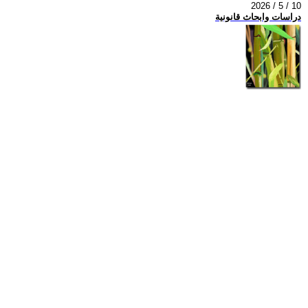
2026 / 5 / 10
دراسات وابحاث قانونية