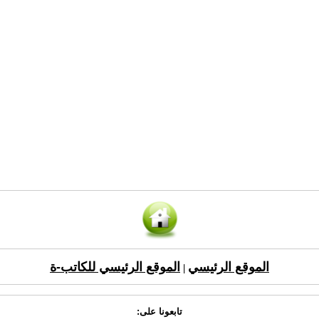
الموقع الرئيسي
الموقع الرئيسي للكاتب-ة
|
تابعونا على: