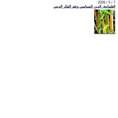
2026 / 5 / 7
العلمانية، الدين السياسي ونقد الفكر الديني