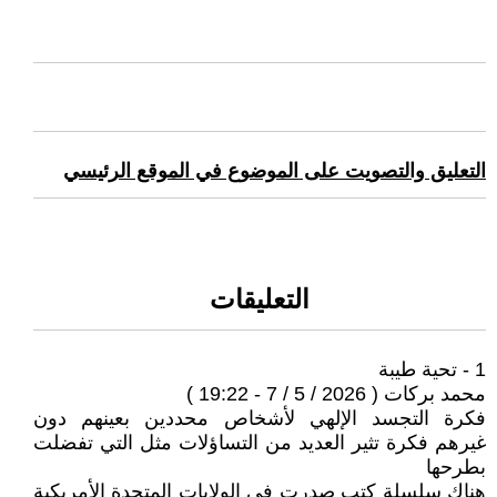
التعليق والتصويت على الموضوع في الموقع الرئيسي
التعليقات
1 - تحية طيبة
محمد بركات ( 2026 / 5 / 7 - 19:22 )
فكرة التجسد الإلهي لأشخاص محددين بعينهم دون
غيرهم فكرة تثير العديد من التساؤلات مثل التي تفضلت
بطرحها
هناك سلسلة كتب صدرت في الولايات المتحدة الأمريكية