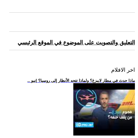
التعليق والتصويت على الموضوع في الموقع الرئيسي
اخر الافلام
.. ماذا حدث في مطار لايبزغ؟ ولماذا تتجه الأنظار إلى روسيا؟ |نيو