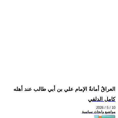
العراقُ أمانةُ الإمام علي بن أبي طالب عند أهله
كامل الدلفي
2026 / 5 / 10
مواضيع وابحاث سياسية