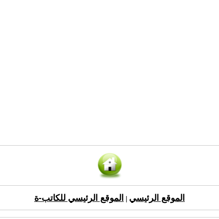
الموقع الرئيسي
الموقع الرئيسي للكاتب-ة
|