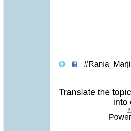
Rania_Marji
Translate the topic
into
Power