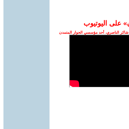
» على اليوتيوب
شاكر الناصري، أحد مؤسسي الحوار المتمدن